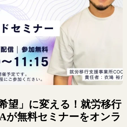
希望」に変える！就労移行
RAが無料セミナーをオンラ