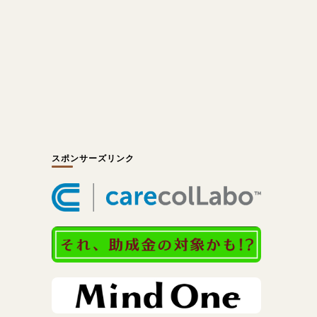
スポンサーズリンク