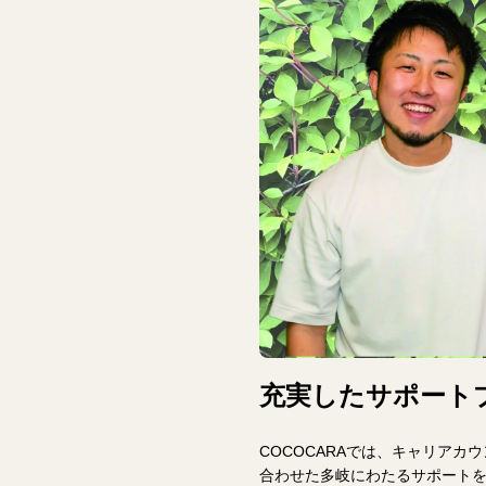
充実したサポート
COCOCARAでは、キャリア
合わせた多岐にわたるサポート