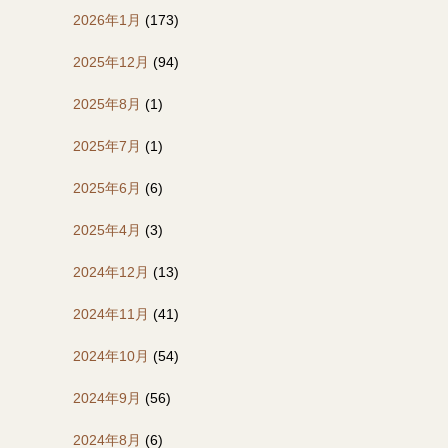
2026年1月
(173)
2025年12月
(94)
2025年8月
(1)
2025年7月
(1)
2025年6月
(6)
2025年4月
(3)
2024年12月
(13)
2024年11月
(41)
2024年10月
(54)
2024年9月
(56)
2024年8月
(6)