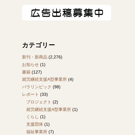
カテゴリー
新刊・新商品
(2,276)
お知らせ
(1)
書籍
(127)
就労継続支援A型事業所
(4)
パラリンピック
(98)
レポート
(33)
プロジェクト
(2)
就労継続支援A型事業所
(1)
くらし
(1)
支援団体
(1)
福祉事業所
(7)