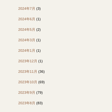
2024年7月
(3)
2024年6月
(1)
2024年5月
(2)
2024年3月
(1)
2024年1月
(1)
2023年12月
(1)
2023年11月
(36)
2023年10月
(69)
2023年9月
(79)
2023年8月
(83)