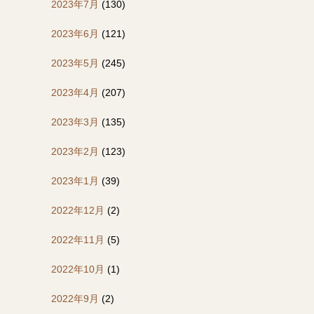
2023年7月
(130)
2023年6月
(121)
2023年5月
(245)
2023年4月
(207)
2023年3月
(135)
2023年2月
(123)
2023年1月
(39)
2022年12月
(2)
2022年11月
(5)
2022年10月
(1)
2022年9月
(2)