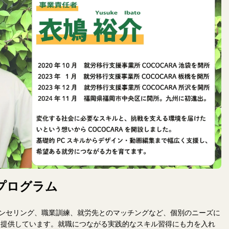
プログラム
カウンセリング、職業訓練、就労先とのマッチングなど、個別のニーズに
を提供しています。就職につながる実践的なスキル習得にも力を入れ