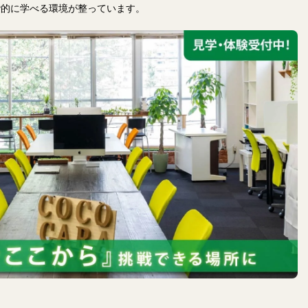
階的に学べる環境が整っています。