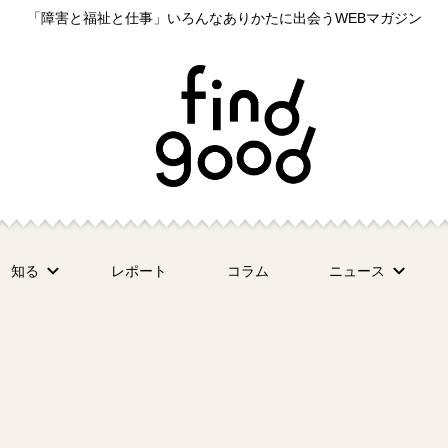
「障害と福祉と仕事」いろんなありかたに出会うWEBマガジン
知る
レポート
コラム
ニュース