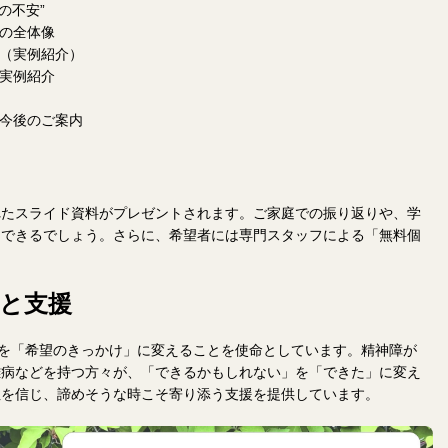
の不安”
の全体像
（実例紹介）
実例紹介
今後のご案内
れたスライド資料がプレゼントされます。ご家庭での振り返りや、学
用できるでしょう。さらに、希望者には専門スタッフによる「無料個
念と支援
由」を「希望のきっかけ」に変えることを使命としています。精神障が
難病などを持つ方々が、「できるかもしれない」を「できた」に変え
性を信じ、諦めそうな時こそ寄り添う支援を提供しています。