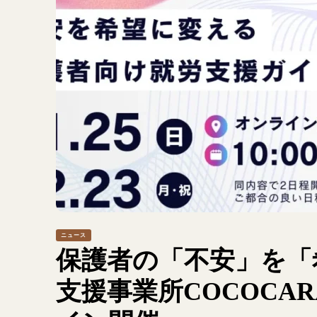
ニュース
保護者の「不安」を「
支援事業所COCOCA