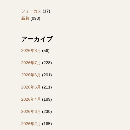
フォーカス
(17)
新着
(993)
アーカイブ
2026年8月
(56)
2026年7月
(228)
2026年6月
(201)
2026年5月
(211)
2026年4月
(189)
2026年3月
(230)
2026年2月
(165)