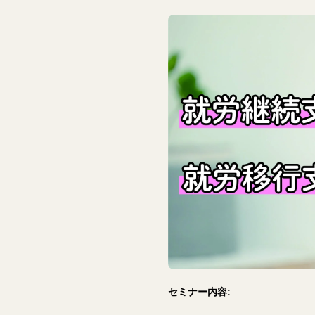
セミナー内容: