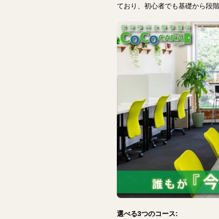
ており、初心者でも基礎から段
選べる3つのコース: