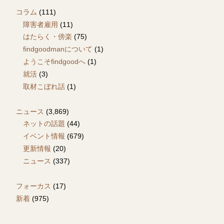
コラム
(111)
障害者雇用
(11)
はたらく・傍楽
(75)
findgoodmanについて
(1)
ようこそfindgoodへ
(1)
就活
(3)
取材こぼれ話
(1)
ニュース
(3,869)
ネットの話題
(44)
イベント情報
(679)
更新情報
(20)
ニュース
(337)
フォーカス
(17)
新着
(975)