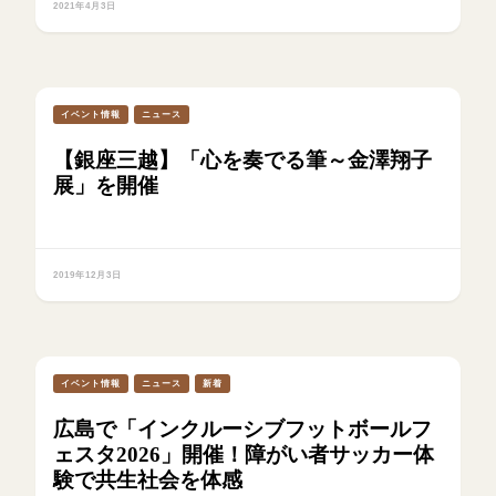
2021年4月3日
イベント情報
ニュース
【銀座三越】「心を奏でる筆～金澤翔子
展」を開催
2019年12月3日
イベント情報
ニュース
新着
広島で「インクルーシブフットボールフ
ェスタ2026」開催！障がい者サッカー体
験で共生社会を体感