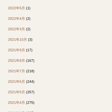
2022年5月
(1)
2022年4月
(2)
2022年3月
(2)
2021年10月
(3)
2021年9月
(17)
2021年8月
(167)
2021年7月
(218)
2021年6月
(244)
2021年5月
(257)
2021年4月
(275)