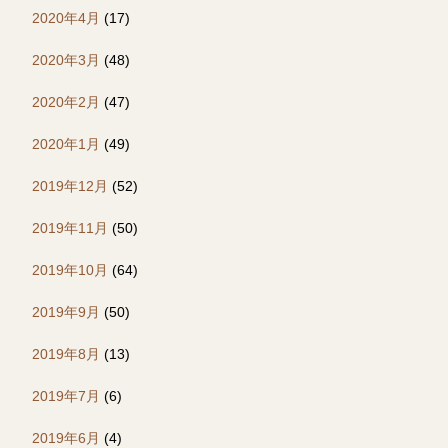
2020年4月
(17)
2020年3月
(48)
2020年2月
(47)
2020年1月
(49)
2019年12月
(52)
2019年11月
(50)
2019年10月
(64)
2019年9月
(50)
2019年8月
(13)
2019年7月
(6)
2019年6月
(4)