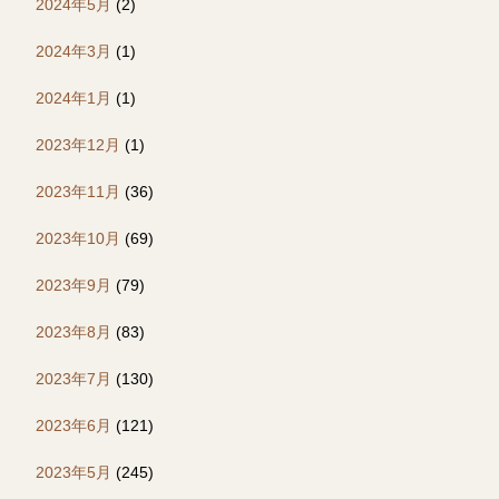
2024年5月
(2)
2024年3月
(1)
2024年1月
(1)
2023年12月
(1)
2023年11月
(36)
2023年10月
(69)
2023年9月
(79)
2023年8月
(83)
2023年7月
(130)
2023年6月
(121)
2023年5月
(245)