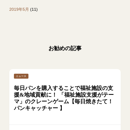
2019年5月
(11)
お勧めの記事
ニュース
毎日パンを購入することで福祉施設の支
援&地域貢献に！ 「福祉施設支援がテー
マ」のクレーンゲーム【毎日焼きたて！
パンキャッチャー 】