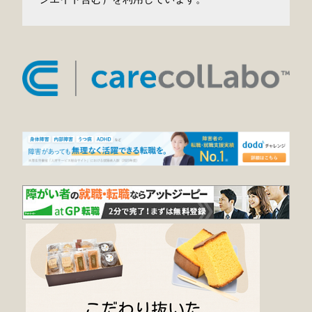
シエイト含む）を利用しています。