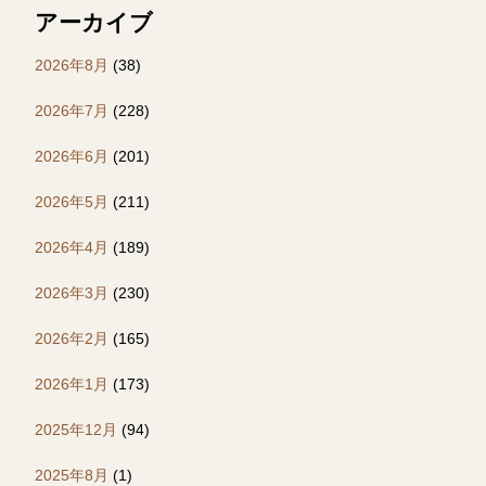
アーカイブ
2026年8月
(38)
2026年7月
(228)
2026年6月
(201)
2026年5月
(211)
2026年4月
(189)
2026年3月
(230)
2026年2月
(165)
2026年1月
(173)
2025年12月
(94)
2025年8月
(1)