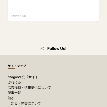
2026年5月19日
Follow Us!
サイトマップ
findgood 公式サイト
ぷれにゅー
広告掲載・情報提供について
記事一覧
知る
知る・障害について