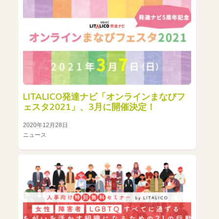
LITALICO発達ナビ「オンラインまなびフ
ェスタ2021」、3月に開催決定！
2020年12月28日
ニュース