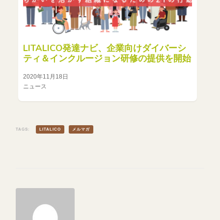
LITALICO発達ナビ、企業向けダイバーシ
ティ＆インクルージョン研修の提供を開始
2020年11月18日
ニュース
TAGS:
LITALICO
メルマガ