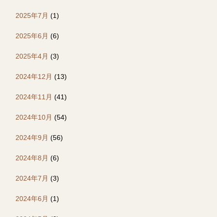
2025年7月
(1)
2025年6月
(6)
2025年4月
(3)
2024年12月
(13)
2024年11月
(41)
2024年10月
(54)
2024年9月
(56)
2024年8月
(6)
2024年7月
(3)
2024年6月
(1)