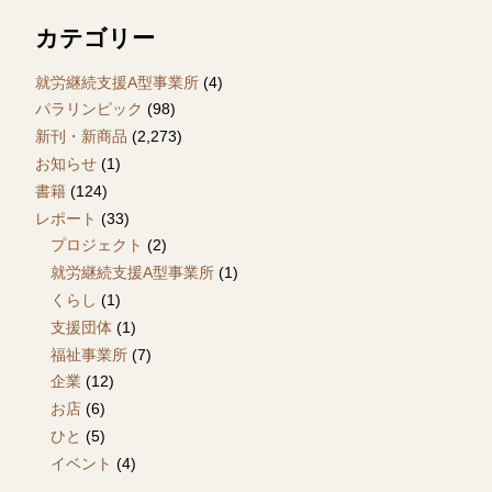
カテゴリー
就労継続支援A型事業所
(4)
パラリンピック
(98)
新刊・新商品
(2,273)
お知らせ
(1)
書籍
(124)
レポート
(33)
プロジェクト
(2)
就労継続支援A型事業所
(1)
くらし
(1)
支援団体
(1)
福祉事業所
(7)
企業
(12)
お店
(6)
ひと
(5)
イベント
(4)