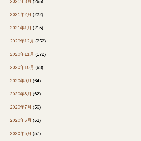
2021年3月
(265)
2021年2月
(222)
2021年1月
(215)
2020年12月
(252)
2020年11月
(172)
2020年10月
(63)
2020年9月
(64)
2020年8月
(62)
2020年7月
(56)
2020年6月
(52)
2020年5月
(57)