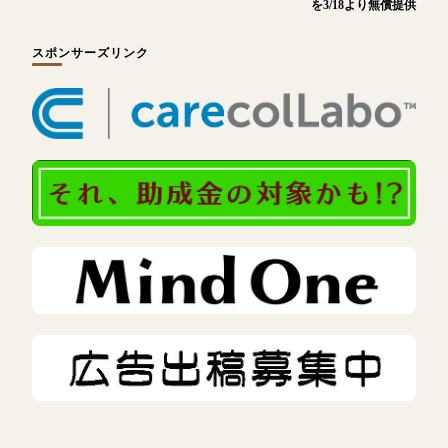
を3/18より無償提供
スポンサーズリンク