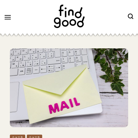
ニュース
ニュース