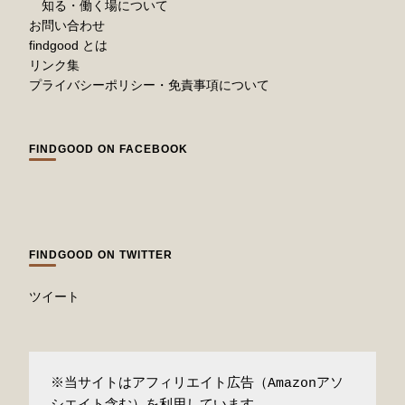
知る・働く場について
お問い合わせ
findgood とは
リンク集
プライバシーポリシー・免責事項について
FINDGOOD ON FACEBOOK
FINDGOOD ON TWITTER
ツイート
※当サイトはアフィリエイト広告（Amazonアソ