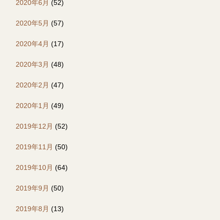
2020年6月
(52)
2020年5月
(57)
2020年4月
(17)
2020年3月
(48)
2020年2月
(47)
2020年1月
(49)
2019年12月
(52)
2019年11月
(50)
2019年10月
(64)
2019年9月
(50)
2019年8月
(13)