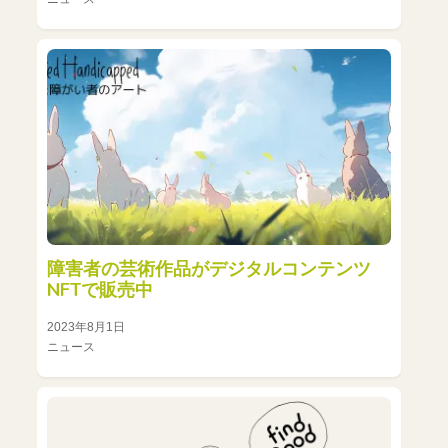
障害者の芸術作品がデジタルコンテンツ
NFTで販売中
2023年8月1日
ニュース