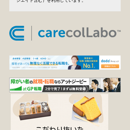
シエイト含む）を利用しています。