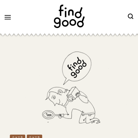
ニュース
ニュース