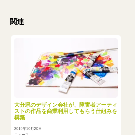
関連
大分県のデザイン会社が、障害者アーティ
ストの作品を商業利用してもらう仕組みを
構築
2019年10月20日
ニュース