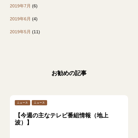
2019年7月
(6)
2019年6月
(4)
2019年5月
(11)
お勧めの記事
ニュース
ニュース
【今週の主なテレビ番組情報（地上
波）】