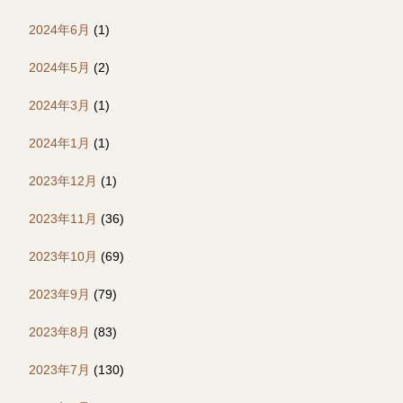
2024年6月
(1)
2024年5月
(2)
2024年3月
(1)
2024年1月
(1)
2023年12月
(1)
2023年11月
(36)
2023年10月
(69)
2023年9月
(79)
2023年8月
(83)
2023年7月
(130)