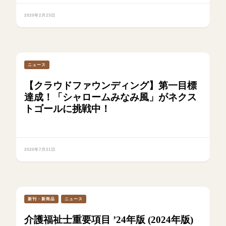
2020年2月23日
ニュース
【クラウドファウンディング】第一目標
達成！「シャロームみなみ風」がネクス
トゴールに挑戦中！
2020年7月21日
新刊・新商品
ニュース
介護福祉士重要項目 ’24年版 (2024年版)