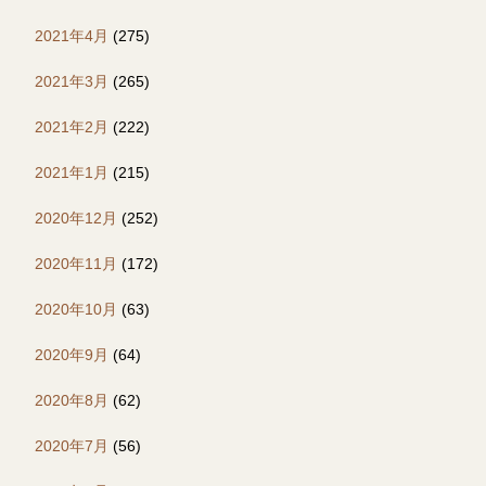
2021年4月
(275)
2021年3月
(265)
2021年2月
(222)
2021年1月
(215)
2020年12月
(252)
2020年11月
(172)
2020年10月
(63)
2020年9月
(64)
2020年8月
(62)
2020年7月
(56)