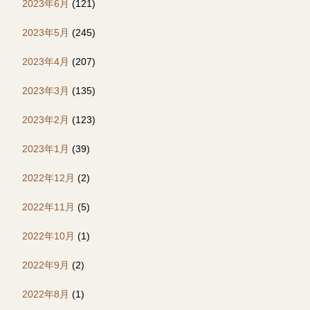
2023年6月
(121)
2023年5月
(245)
2023年4月
(207)
2023年3月
(135)
2023年2月
(123)
2023年1月
(39)
2022年12月
(2)
2022年11月
(5)
2022年10月
(1)
2022年9月
(2)
2022年8月
(1)