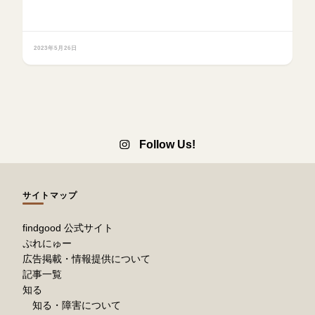
2023年5月26日
Follow Us!
サイトマップ
findgood 公式サイト
ぷれにゅー
広告掲載・情報提供について
記事一覧
知る
知る・障害について