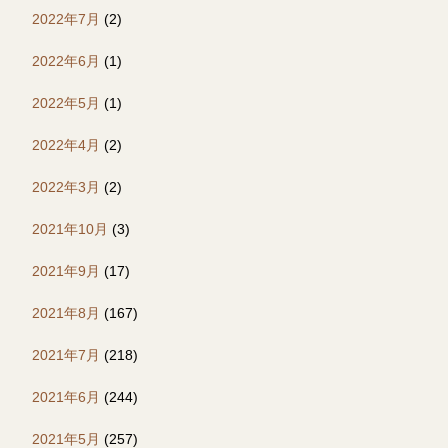
2022年7月
(2)
2022年6月
(1)
2022年5月
(1)
2022年4月
(2)
2022年3月
(2)
2021年10月
(3)
2021年9月
(17)
2021年8月
(167)
2021年7月
(218)
2021年6月
(244)
2021年5月
(257)