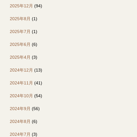
2025年12月
(94)
2025年8月
(1)
2025年7月
(1)
2025年6月
(6)
2025年4月
(3)
2024年12月
(13)
2024年11月
(41)
2024年10月
(54)
2024年9月
(56)
2024年8月
(6)
2024年7月
(3)