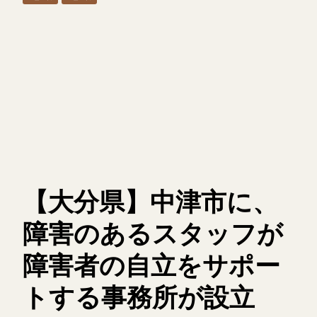
【大分県】中津市に、
障害のあるスタッフが
障害者の自立をサポー
トする事務所が設立