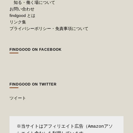
知る・働く場について
お問い合わせ
findgood とは
リンク集
プライバシーポリシー・免責事項について
FINDGOOD ON FACEBOOK
FINDGOOD ON TWITTER
ツイート
※当サイトはアフィリエイト広告（Amazonアソ