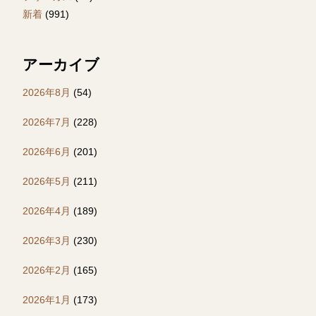
新着
(991)
アーカイブ
2026年8月
(54)
2026年7月
(228)
2026年6月
(201)
2026年5月
(211)
2026年4月
(189)
2026年3月
(230)
2026年2月
(165)
2026年1月
(173)