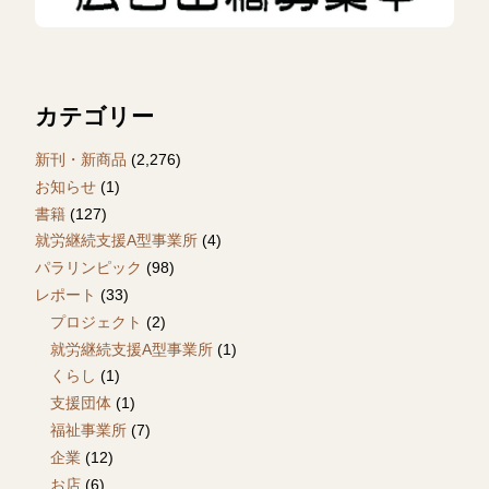
カテゴリー
新刊・新商品
(2,276)
お知らせ
(1)
書籍
(127)
就労継続支援A型事業所
(4)
パラリンピック
(98)
レポート
(33)
プロジェクト
(2)
就労継続支援A型事業所
(1)
くらし
(1)
支援団体
(1)
福祉事業所
(7)
企業
(12)
お店
(6)