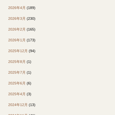
2026年4月
(189)
2026年3月
(230)
2026年2月
(165)
2026年1月
(173)
2025年12月
(94)
2025年8月
(1)
2025年7月
(1)
2025年6月
(6)
2025年4月
(3)
2024年12月
(13)