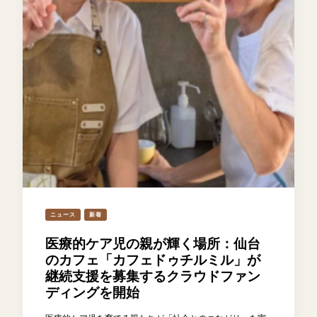
ニュース
新着
医療的ケア児の親が輝く場所：仙台
のカフェ「カフェドゥチルミル」が
継続支援を募集するクラウドファン
ディングを開始