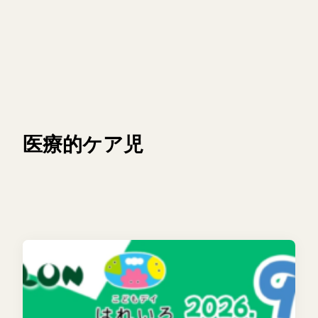
医療的ケア児