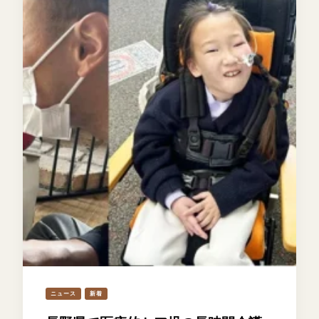
ニュース
新着