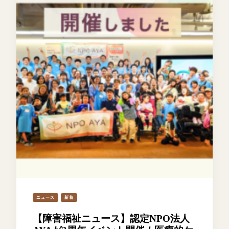
ニュース
新着
【障害福祉ニュース】認定NPO法人