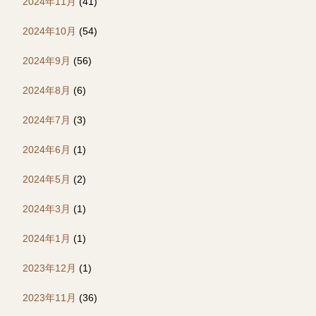
2024年11月
(41)
2024年10月
(54)
2024年9月
(56)
2024年8月
(6)
2024年7月
(3)
2024年6月
(1)
2024年5月
(2)
2024年3月
(1)
2024年1月
(1)
2023年12月
(1)
2023年11月
(36)