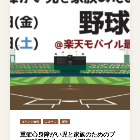
イベント情報
ニュース
新着
重症心身障がい児と家族のためのプ