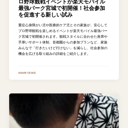
ロ野球観戦イベントが楽天モバイル
最強パーク宮城で初開催！社会参加
を促進する新しい試み
重症心身障がい児や医療的ケア児とその家族が、安心して
プロ野球観戦を楽しめるイベントが楽天モバイル最強パー
ク宮城で初開催されます。観戦スタイルに合わせた座席や
手厚いサポート体制、首都圏からの参加プランなど、家族
みんなで「行きたいけど行けない」を減らし、社会参加の
機会を広げる取り組みの詳細をご紹介します。
2026年7月28日