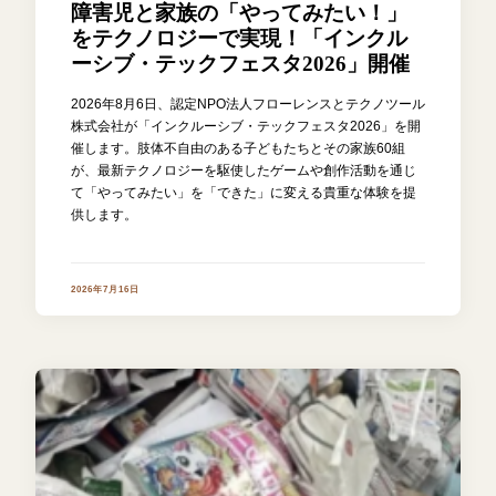
障害児と家族の「やってみたい！」
をテクノロジーで実現！「インクル
ーシブ・テックフェスタ2026」開催
2026年8月6日、認定NPO法人フローレンスとテクノツール
株式会社が「インクルーシブ・テックフェスタ2026」を開
催します。肢体不自由のある子どもたちとその家族60組
が、最新テクノロジーを駆使したゲームや創作活動を通じ
て「やってみたい」を「できた」に変える貴重な体験を提
供します。
2026年7月16日