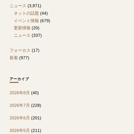
ニュース
(3,871)
ネットの話題
(44)
イベント情報
(679)
更新情報
(20)
ニュース
(337)
フォーカス
(17)
新着
(977)
アーカイブ
2026年8月
(40)
2026年7月
(228)
2026年6月
(201)
2026年5月
(211)