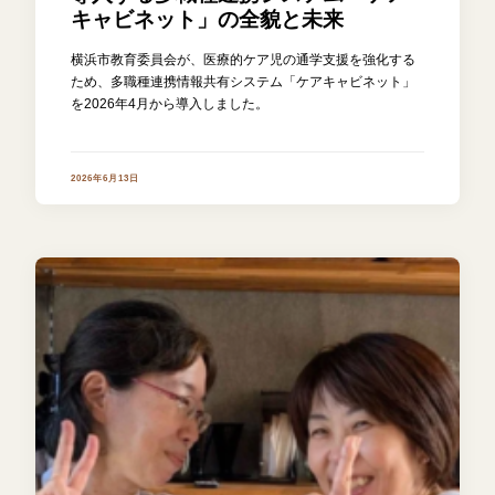
キャビネット」の全貌と未来
横浜市教育委員会が、医療的ケア児の通学支援を強化する
ため、多職種連携情報共有システム「ケアキャビネット」
を2026年4月から導入しました。
2026年6月13日