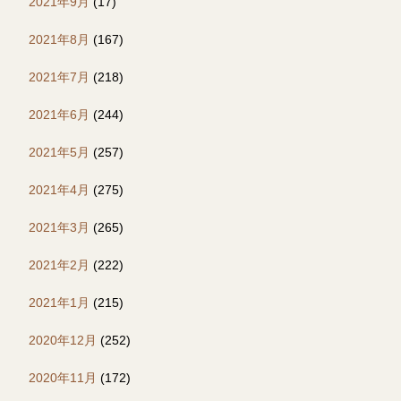
2021年9月
(17)
2021年8月
(167)
2021年7月
(218)
2021年6月
(244)
2021年5月
(257)
2021年4月
(275)
2021年3月
(265)
2021年2月
(222)
2021年1月
(215)
2020年12月
(252)
2020年11月
(172)