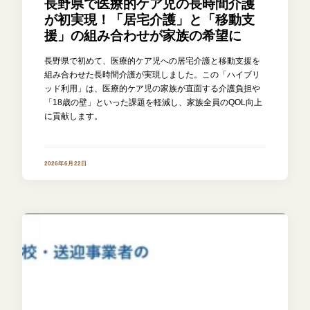
長野県で医療的ケア児の長時間介護
が初実現！「居宅介護」と「移動支
援」の組み合わせが家族の希望に
長野県で初めて、医療的ケア児への居宅介護と移動支援を
組み合わせた長時間介護が実現しました。この「ハイブリ
ッド利用」は、医療的ケア児の家族が直面する介護負担や
「18歳の壁」といった課題を軽減し、家族全員のQOL向上
に貢献します。
2026年6月22日