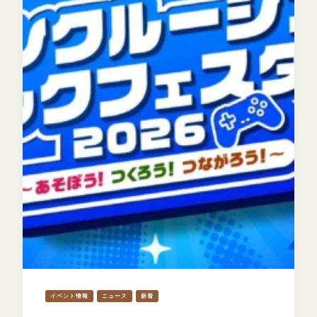
イベント情報
ニュース
新着