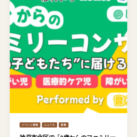
イベント情報
ニュース
新着