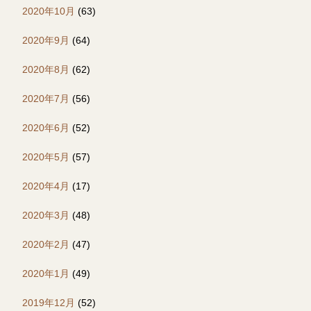
2020年10月
(63)
2020年9月
(64)
2020年8月
(62)
2020年7月
(56)
2020年6月
(52)
2020年5月
(57)
2020年4月
(17)
2020年3月
(48)
2020年2月
(47)
2020年1月
(49)
2019年12月
(52)