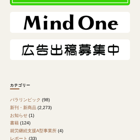
カテゴリー
パラリンピック
(98)
新刊・新商品
(2,273)
お知らせ
(1)
書籍
(124)
就労継続支援A型事業所
(4)
レポート
(33)