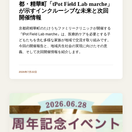
都・精華町「tPot Field Lab marche」
が示すインクルーシブな未来と次回
開催情報
京都府精華町のたけうちファミリークリニックが開催する
『tPot Field Lab marche』は、医療的ケアを必要とする子
どもたちを含む多様な家族が地域で交流す取り組みです。
今回の開催報告と、地域共生社会の実現に向けたその意
義、そして次回開催情報を紹介します。
2026年7月22日