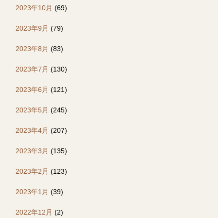
2023年10月
(69)
2023年9月
(79)
2023年8月
(83)
2023年7月
(130)
2023年6月
(121)
2023年5月
(245)
2023年4月
(207)
2023年3月
(135)
2023年2月
(123)
2023年1月
(39)
2022年12月
(2)