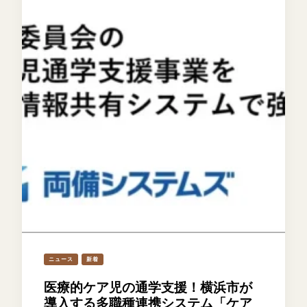
ニュース
新着
医療的ケア児の通学支援！横浜市が
導入する多職種連携システム「ケア