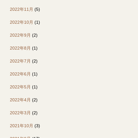
2022年11月
(5)
2022年10月
(1)
2022年9月
(2)
2022年8月
(1)
2022年7月
(2)
2022年6月
(1)
2022年5月
(1)
2022年4月
(2)
2022年3月
(2)
2021年10月
(3)