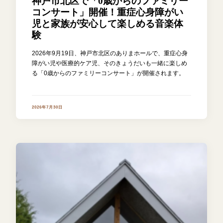
神戸市北区で「0歳からのファミリー
コンサート」開催！重症心身障がい
児と家族が安心して楽しめる音楽体
験
2026年9月19日、神戸市北区のありまホールで、重症心身
障がい児や医療的ケア児、そのきょうだいも一緒に楽しめ
る「0歳からのファミリーコンサート」が開催されます。
2026年7月30日