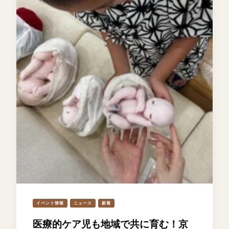
イベント情報
ニュース
新着
医療的ケア児も地域で共に育む！京